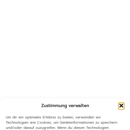
Zustimmung verwalten
Um dir ein optimales Erlebnis zu bieten, verwenden wir
Technologien wie Cookies, um Geräteinformationen zu speichern
und/oder darauf zuzugreifen. Wenn du diesen Technologien