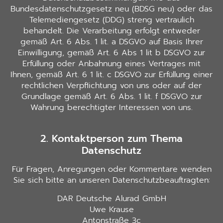
Bundesdatenschutzgesetz neu (BDSG neu) oder das
Telemediengesetz (DDG) streng vertraulich
behandelt. Die Verarbeitung erfolgt entweder
gemäß Art. 6 Abs. 1 lit. a DSGVO auf Basis Ihrer
Einwilligung, gemäß Art. 6 Abs 1 lit b DSGVO zur
Erfüllung oder Anbahnung eines Vertrages mit
Ihnen, gemäß Art. 6 1 lit. c DSGVO zur Erfüllung einer
rechtlichen Verpflichtung von uns oder auf der
Grundlage gemäß Art. 6 Abs. 1 lit. f DSGVO zur
Wahrung berechtigter Interessen von uns.
2. Kontaktperson zum Thema
Datenschutz
Für Fragen, Anregungen oder Kommentare wenden
Sie sich bitte an unseren Datenschutzbeauftragten:
DAR Deutsche Alurad GmbH
Uwe Krause
Antonstraße 3c