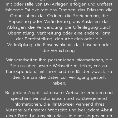
mit oder Hilfe von DV-Anlagen erfolgen und umfasst
folgende Tätigkeiten: das Erheben, das Erfassen, die
Organisation, das Ordnen, die Speicherung, die
Anpassung oder Veränderung, das Auslesen, das
Abfragen, die Verwendung, die Offenlegung durch
Übermittlung, Verbreitung oder eine andere Form
der Bereitstellung, den Abgleich oder die
Verknüpfung, die Einschränkung, das Löschen oder
die Vernichtung.
Wir verarbeiten Ihre persönlichen Informationen, die
Sie uns über unsere Webseite mitteilen, nur zur
Korrespondenz mit Ihnen und nur für den Zweck, zu
dem Sie uns die Daten zur Verfügung gestellt
haben.
Bei jedem Zugriff auf unsere Webseite erheben und
speichern wir automatisch und vorübergehend
Informationen, die Ihr Browser während Ihres
Nutzens auf unserer Webseite und bei jedem Abruf
einer Datei bei uns hinterlässt in einer sogenannten