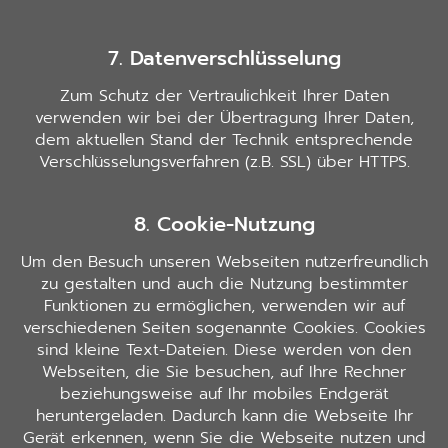
7. Datenverschlüsselung
Zum Schutz der Vertraulichkeit Ihrer Daten
verwenden wir bei der Übertragung Ihrer Daten,
dem aktuellen Stand der Technik entsprechende
Verschlüsselungsverfahren (z.B. SSL) über HTTPS.
8. Cookie-Nutzung
Um den Besuch unseren Webseiten nutzerfreundlich
zu gestalten und auch die Nutzung bestimmter
Funktionen zu ermöglichen, verwenden wir auf
verschiedenen Seiten sogenannte Cookies. Cookies
sind kleine Text-Dateien. Diese werden von den
Webseiten, die Sie besuchen, auf Ihre Rechner
beziehungsweise auf Ihr mobiles Endgerät
heruntergeladen. Dadurch kann die Webseite Ihr
Gerät erkennen, wenn Sie die Webseite nutzen und