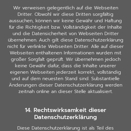
Wir verweisen gelegentlich auf die Webseiten
Dritter. Obwohl wir diese Dritten sorgfältig
aussuchen, können wir keine Gewähr und Haftung
für die Richtigkeit bzw. Vollständigkeit der Inhalte
und die Datensicherheit von Webseiten Dritter
übernehmen. Auch gilt diese Datenschutzerklärung
nicht für verlinkte Webseiten Dritter. Alle auf dieser
Webseiten enthaltenen Informationen wurden mit
großer Sorgfalt geprüft. Wir übernehmen jedoch
keine Gewähr dafür, dass die Inhalte unserer
eigenen Webseiten jederzeit korrekt, vollständig
und auf dem neuesten Stand sind. Substantielle
Änderungen dieser Datenschutzerklärung werden
zeitnah online an dieser Stelle aktualisiert.
14. Rechtswirksamkeit dieser
Datenschutzerklärung
Diese Datenschutzerklärung ist als Teil des