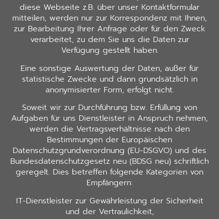
diese Webseite z.B. über unser Kontaktformular
mitteilen, werden nur zur Korrespondenz mit Ihnen,
zur Bearbeitung Ihrer Anfrage oder für den Zweck
verarbeitet, zu dem Sie uns die Daten zur
Verfügung gestellt haben.
Eine sonstige Auswertung der Daten, außer für
statistische Zwecke und dann grundsätzlich in
anonymisierter Form, erfolgt nicht.
Soweit wir zur Durchführung bzw. Erfüllung von
Aufgaben für uns Dienstleister in Anspruch nehmen,
werden die Vertragsverhältnisse nach den
Bestimmungen der Europäischen
Datenschutzgrundverordnung (EU-DSGVO) und des
Bundesdatenschutzgesetz neu (BDSG neu) schriftlich
geregelt. Dies betreffen folgende Kategorien von
Empfängern:
IT-Dienstleister zur Gewährleistung der Sicherheit
und der Vertraulichkeit,