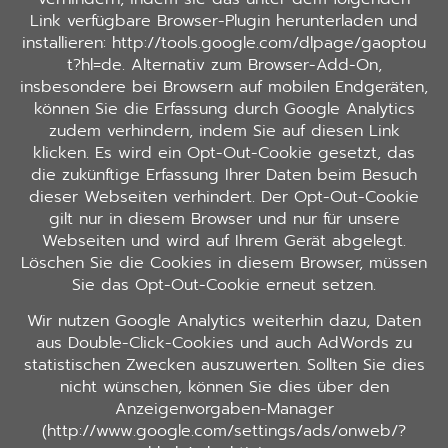
Link verfügbare Browser-Plugin herunterladen und
installieren: http://tools.google.com/dlpage/gaoptou
t?hl=de. Alternativ zum Browser-Add-On,
insbesondere bei Browsern auf mobilen Endgeräten,
können Sie die Erfassung durch Google Analytics
zudem verhindern, indem Sie auf diesen Link
klicken. Es wird ein Opt-Out-Cookie gesetzt, das
die zukünftige Erfassung Ihrer Daten beim Besuch
dieser Webseiten verhindert. Der Opt-Out-Cookie
gilt nur in diesem Browser und nur für unsere
Webseiten und wird auf Ihrem Gerät abgelegt.
Löschen Sie die Cookies in diesem Browser, müssen
Sie das Opt-Out-Cookie erneut setzen.
Wir nutzen Google Analytics weiterhin dazu, Daten
aus Double-Click-Cookies und auch AdWords zu
statistischen Zwecken auszuwerten. Sollten Sie dies
nicht wünschen, können Sie dies über den
Anzeigenvorgaben-Manager
(http://www.google.com/settings/ads/onweb/?