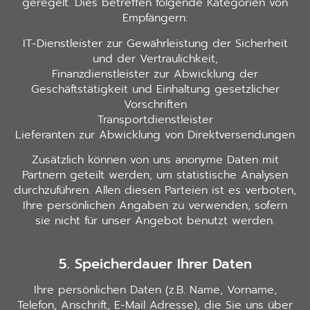
geregelt. Dies betreffen folgende Kategorien von
Empfängern:
IT-Dienstleister zur Gewährleistung der Sicherheit
und der Vertraulichkeit,
Finanzdienstleister zur Abwicklung der
Geschäftstätigkeit und Einhaltung gesetzlicher
Vorschriften
Transportdienstleister
Lieferanten zur Abwicklung von Direktversendungen
Zusätzlich können von uns anonyme Daten mit
Partnern geteilt werden, um statistische Analysen
durchzuführen. Allen diesen Parteien ist es verboten,
Ihre persönlichen Angaben zu verwenden, sofern
sie nicht für unser Angebot benutzt werden.
5. Speicherdauer Ihrer Daten
Ihre persönlichen Daten (z.B. Name, Vorname,
Telefon, Anschrift, E-Mail Adresse), die Sie uns über