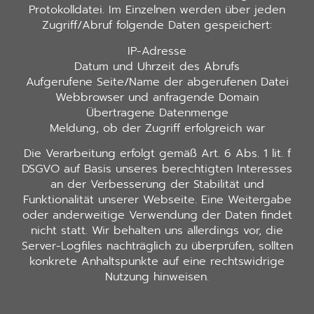
Protokolldatei. Im Einzelnen werden über jeden
Zugriff/Abruf folgende Daten gespeichert:
IP-Adresse
Datum und Uhrzeit des Abrufs
Aufgerufene Seite/Name der abgerufenen Datei
Webbrowser und anfragende Domain
Übertragene Datenmenge
Meldung, ob der Zugriff erfolgreich war
Die Verarbeitung erfolgt gemäß Art. 6 Abs. 1 lit. f
DSGVO auf Basis unseres berechtigten Interesses
an der Verbesserung der Stabilität und
Funktionalität unserer Webseite. Eine Weitergabe
oder anderweitige Verwendung der Daten findet
nicht statt. Wir behalten uns allerdings vor, die
Server-Logfiles nachträglich zu überprüfen, sollten
konkrete Anhaltspunkte auf eine rechtswidrige
Nutzung hinweisen.