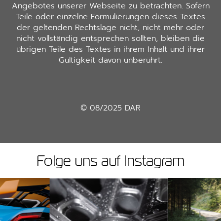
Angebotes unserer Webseite zu betrachten. Sofern
Teile oder einzelne Formulierungen dieses Textes
der geltenden Rechtslage nicht, nicht mehr oder
nicht vollständig entsprechen sollten, bleiben die
übrigen Teile des Textes in ihrem Inhalt und ihrer
Gültigkeit davon unberührt.
© 08/2025 DAR
Folge uns auf Instagram