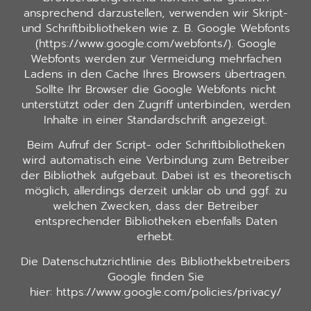
ansprechend darzustellen, verwenden wir Skript-
und Schriftbibliotheken wie z. B. Google Webfonts
(https://www.google.com/webfonts/). Google
Webfonts werden zur Vermeidung mehrfachen
Ladens in den Cache Ihres Browsers übertragen.
Sollte Ihr Browser die Google Webfonts nicht
unterstützt oder den Zugriff unterbinden, werden
Inhalte in einer Standardschrift angezeigt.
Beim Aufruf der Script- oder Schriftbibliotheken
wird automatisch eine Verbindung zum Betreiber
der Bibliothek aufgebaut. Dabei ist es theoretisch
möglich, allerdings derzeit unklar ob und ggf. zu
welchen Zwecken, dass der Betreiber
entsprechender Bibliotheken ebenfalls Daten
erhebt.
Die Datenschutzrichtlinie des Bibliothekbetreibers
Google finden Sie
hier: https://www.google.com/policies/privacy/