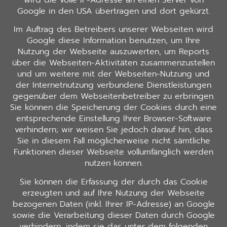
Google in den USA übertragen und dort gekürzt.
Im Auftrag des Betreibers unserer Webseiten wird
Google diese Information benutzen, um Ihre
Nutzung der Webseite auszuwerten, um Reports
über die Webseiten-Aktivitäten zusammenzustellen
und um weitere mit der Webseiten-Nutzung und
der Internetnutzung verbundene Dienstleistungen
gegenüber dem Webseitenbetreiber zu erbringen.
Sie können die Speicherung der Cookies durch eine
entsprechende Einstellung Ihrer Browser-Software
verhindern; wir weisen Sie jedoch darauf hin, dass
Sie in diesem Fall möglicherweise nicht sämtliche
Funktionen dieser Webseite vollumfänglich werden
nutzen können.
Sie können die Erfassung der durch das Cookie
erzeugten und auf Ihre Nutzung der Webseite
bezogenen Daten (inkl. Ihrer IP-Adresse) an Google
sowie die Verarbeitung dieser Daten durch Google
verhindern, indem sie das unter dem folgenden