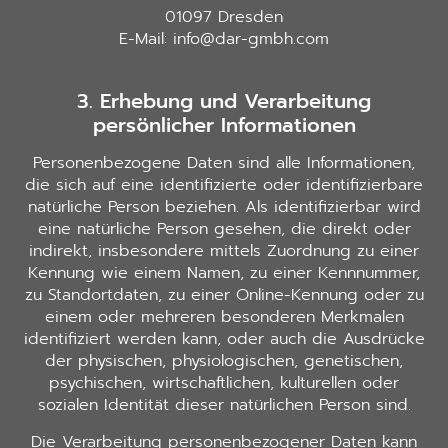
01097 Dresden
E-Mail: info@dar-gmbh.com
3. Erhebung und Verarbeitung
persönlicher Informationen
Personenbezogene Daten sind alle Informationen,
die sich auf eine identifizierte oder identifizierbare
natürliche Person beziehen. Als identifizierbar wird
eine natürliche Person gesehen, die direkt oder
indirekt, insbesondere mittels Zuordnung zu einer
Kennung wie einem Namen, zu einer Kennnummer,
zu Standortdaten, zu einer Online-Kennung oder zu
einem oder mehreren besonderen Merkmalen
identifiziert werden kann, oder auch die Ausdrücke
der physischen, physiologischen, genetischen,
psychischen, wirtschaftlichen, kulturellen oder
sozialen Identität dieser natürlichen Person sind.
Die Verarbeitung personenbezogener Daten kann