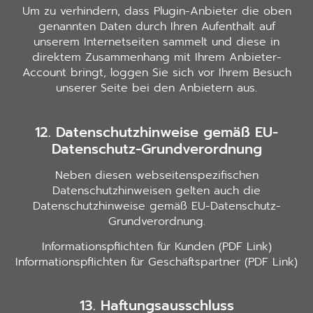
Um zu verhindern, dass Plugin-Anbieter die oben
genannten Daten durch Ihren Aufenthalt auf
unserem Internetseiten sammelt und diese in
direktem Zusammenhang mit Ihrem Anbieter-
Account bringt, loggen Sie sich vor Ihrem Besuch
unserer Seite bei den Anbietern aus.
12. Datenschutzhinweise gemäß EU-
Datenschutz-Grundverordnung
Neben diesen webseitenspezifischen
Datenschutzhinweisen gelten auch die
Datenschutzhinweise gemäß EU-Datenschutz-
Grundverordnung.
Informationspflichten für Kunden (PDF Link)
Informationspflichten für Geschäftspartner (PDF Link)
13. Haftungsausschluss