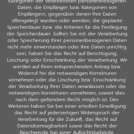
Kategorien der verarbeiteten personenbezogenen
Daten, die Empfänger bzw. Kategorien von
Empfängern, gegenüber denen Ihre Daten
offengelegt wurden oder werden, die geplante
Speicherdauer bzw. die Kriterien für die Festlegung
der Speicherdauer. Sollten Sie mit der Verarbeitung
oder Speicherung Ihrer personenbezogenen Daten
nicht mehr einverstanden oder Ihre Daten unrichtig
sein, haben Sie das Recht auf Berichtigung,
Löschung oder Einschränkung der Verarbeitung. Wir
werden auf Ihren entsprechenden Antrag bzw.
Widerruf hin die notwendigen Korrekturen
vornehmen oder die Löschung bzw. Einschränkung
der Verarbeitung Ihrer Daten veranlassen oder die
notwendigen Korrekturen vornehmen, soweit dies
nach dem geltendem Recht möglich ist. Des
Weiteren haben Sie bei einer erteilten Einwilligung
das Recht auf jederzeitigen Widerspruch der
Verarbeitung für die Zukunft, das Recht auf
Datenübertragbarkeit sowie das Recht der
Beschwerde bei einer Aufsichtsbehörde.