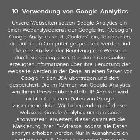
10. Verwendung von Google Analytics
Unsere Webseiten setzen Google Analytics ein,
einen Webanalysedienst der Google Inc. („Google“).
Google Analytics setzt „Cookies“ ein, Textdateien,
die auf Ihrem Computer gespeichert werden und
die eine Analyse der Benutzung der Webseite
durch Sie ermöglichen. Die durch den Cookie
erzeugten Informationen über Ihre Benutzung der
Webseite werden in der Regel an einen Server von
Google in den USA übertragen und dort
gespeichert. Die im Rahmen von Google Analytics
von Ihrem Browser übermittelte IP-Adresse wird
nicht mit anderen Daten von Google
zusammengeführt. Wir haben zudem auf dieser
Webseite Google Analytics um den Code
„anonymizeIP“ erweitert, dieser garantiert die
Maskierung Ihrer IP-Adresse, sodass alle Daten
anonym erhoben werden. Nur in Ausnahmefällen
wird die volle IP-Adresse an einen Server von