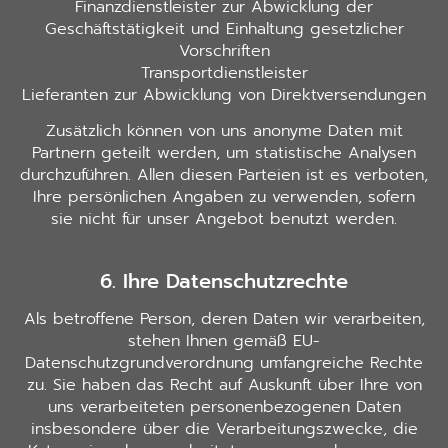
Finanzdienstleister zur Abwicklung der
Geschäftstätigkeit und Einhaltung gesetzlicher
Vorschriften
Transportdienstleister
Lieferanten zur Abwicklung von Direktversendungen
Zusätzlich können von uns anonyme Daten mit
Partnern geteilt werden, um statistische Analysen
durchzuführen. Allen diesen Parteien ist es verboten,
Ihre persönlichen Angaben zu verwenden, sofern
sie nicht für unser Angebot benutzt werden.
6. Ihre Datenschutzrechte
Als betroffene Person, deren Daten wir verarbeiten,
stehen Ihnen gemäß EU-
Datenschutzgrundverordnung umfangreiche Rechte
zu. Sie haben das Recht auf Auskunft über Ihre von
uns verarbeiteten personenbezogenen Daten
insbesondere über die Verarbeitungszwecke, die