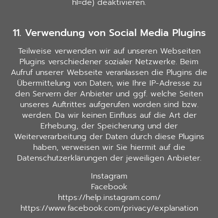
hl=de) deaktivieren.
11. Verwendung von Social Media Plugins
Teilweise verwenden wir auf unseren Webseiten
Plugins verschiedener sozialer Netzwerke. Beim
Aufruf unserer Webseite veranlassen die Plugins die
Übermittelung von Daten, wie Ihre IP-Adresse zu
den Servern der Anbieter und ggf. welche Seiten
unseres Auftrittes aufgerufen worden sind bzw.
werden. Da wir keinen Einfluss auf die Art der
Erhebung, der Speicherung und der
Weiterverarbeitung der Daten durch diese Plugins
haben, verweisen wir Sie hiermit auf die
Datenschutzerklärungen der jeweiligen Anbieter.
Instagram
Facebook
https://help.instagram.com/
https://www.facebook.com/privacy/explanation