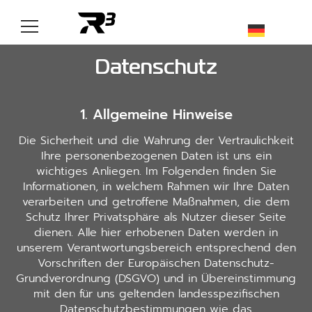
Datenschutz
1. Allgemeine Hinweise
Die Sicherheit und die Wahrung der Vertraulichkeit
Ihre personenbezogenen Daten ist uns ein
wichtiges Anliegen. Im Folgenden finden Sie
Informationen, in welchem Rahmen wir Ihre Daten
verarbeiten und getroffene Maßnahmen, die dem
Schutz Ihrer Privatsphäre als Nutzer dieser Seite
dienen. Alle hier erhobenen Daten werden in
unserem Verantwortungsbereich entsprechend den
Vorschriften der Europäischen Datenschutz-
Grundverordnung (DSGVO) und in Übereinstimmung
mit den für uns geltenden landesspezifischen
Datenschutzbestimmungen wie das