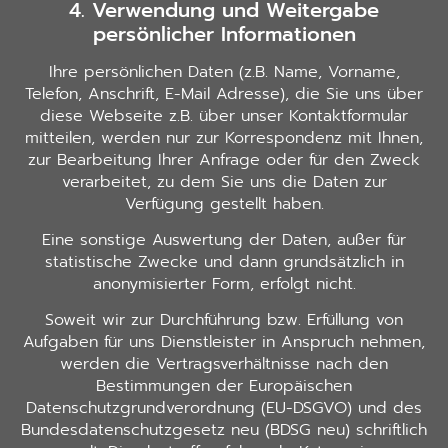
4. Verwendung und Weitergabe
persönlicher Informationen
Ihre persönlichen Daten (z.B. Name, Vorname,
Telefon, Anschrift, E-Mail Adresse), die Sie uns über
diese Webseite z.B. über unser Kontaktformular
mitteilen, werden nur zur Korrespondenz mit Ihnen,
zur Bearbeitung Ihrer Anfrage oder für den Zweck
verarbeitet, zu dem Sie uns die Daten zur
Verfügung gestellt haben.
Eine sonstige Auswertung der Daten, außer für
statistische Zwecke und dann grundsätzlich in
anonymisierter Form, erfolgt nicht.
Soweit wir zur Durchführung bzw. Erfüllung von
Aufgaben für uns Dienstleister in Anspruch nehmen,
werden die Vertragsverhältnisse nach den
Bestimmungen der Europäischen
Datenschutzgrundverordnung (EU-DSGVO) und des
Bundesdatenschutzgesetz neu (BDSG neu) schriftlich