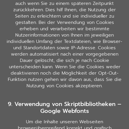
auch wenn Sie zu einem späteren Zeitpunkt
zurückkehren. Dies hilf Ihnen, die Nutzung der
Seiten zu erleichtern und sie individueller zu
gestalten. Bei der Verwendung von Cookies
erheben und verarbeiten wir bestimmte
Nutzerinformationen von Ihnen im jeweiligen
individuellen Umfang der Textdateien, wie Browser-
und Standortdaten sowie IP-Adresse. Cookies
werden automatisiert nach einer vorgegebenen
Dauer gelöscht, die sich je nach Cookie
unterscheiden kann. Wenn Sie die Cookies weder
deaktivieren noch die Möglichkeit der Opt-Out-
Funktion nutzen gehen wir davon aus, dass Sie die
Nutzung von Cookies akzeptieren.
9. Verwendung von Skriptbibliotheken –
Google Webfonts
Um die Inhalte unseren Webseiten
browserübergreifend korrekt und grafisch